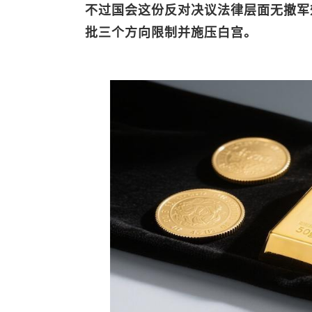
不过国会这份反对决议法律层面无撤军
批三个方向限制并施压白宫。