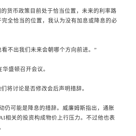
国的货币政策目前处于恰当位置，未来的利率路
于完全恰当的位置，我认为没有加息或降息的必
也看不出我们未来会朝哪个方向前进。”
日在华盛顿召开会议。
他们将讨论是否修改会后声明措辞。
动仍可能是降息的措辞。威廉姆斯指出，通胀
AI相关的投资构成物价上行压力。不过他也表
。