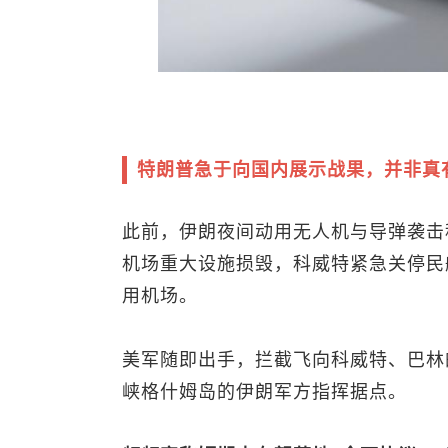
特朗普急于向国内展示战果，并非真
此前，伊朗夜间动用无人机与导弹袭击
机场重大设施损毁，科威特紧急关停民
用机场。
美军随即出手，拦截飞向科威特、巴林
峡格什姆岛的伊朗军方指挥据点。