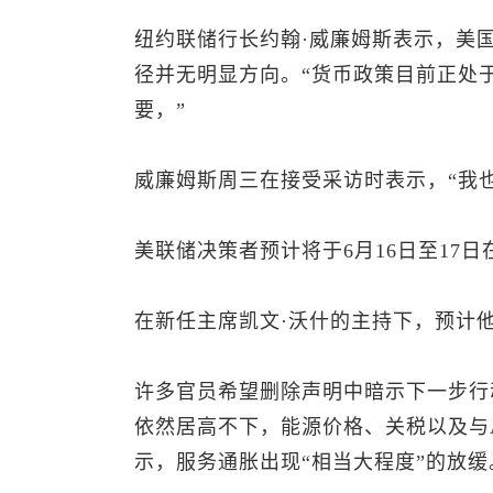
纽约联储行长约翰·威廉姆斯表示，美
径并无明显方向。“货币政策目前正处
要，”
威廉姆斯周三在接受采访时表示，“我
美联储决策者预计将于6月16日至17
在新任主席凯文·沃什的主持下，预计
许多官员希望删除声明中暗示下一步行
依然居高不下，能源价格、关税以及与
示，服务通胀出现“相当大程度”的放缓