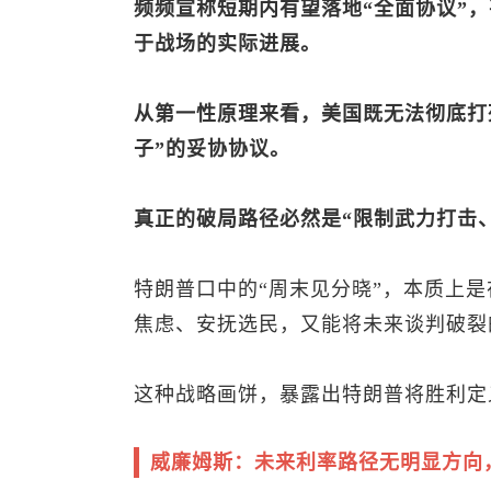
频频宣称短期内有望落地“全面协议”，
于战场的实际进展。
从第一性原理来看，美国既无法彻底打
子”的妥协协议。
真正的破局路径必然是“限制武力打击
特朗普口中的“周末见分晓”，本质上
焦虑、安抚选民，又能将未来谈判破裂
这种战略画饼，暴露出特朗普将胜利定
威廉姆斯：未来利率路径无明显方向