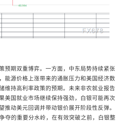
策预期双重博弈。一方面，中东局势持续紧张
，能源价格上涨带来的通胀压力和美国经济数
储维持高利率政策的预期。未来非农就业报告
果美国就业市场继续保持强劲，白银可能再次
望推动美元回调并带动银价展开阶段性反弹。
方争夺的重要分水岭，在有效突破之前，白银整