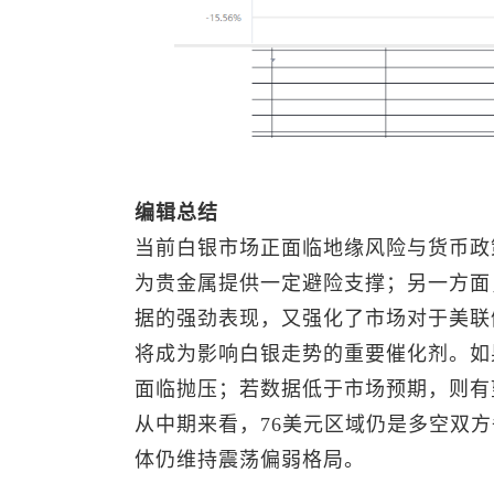
编辑总结
当前白银市场正面临地缘风险与货币政
为贵金属提供一定避险支撑；另一方面
据的强劲表现，又强化了市场对于美联
将成为影响白银走势的重要催化剂。如
面临抛压；若数据低于市场预期，则有
从中期来看，76美元区域仍是多空双
体仍维持震荡偏弱格局。