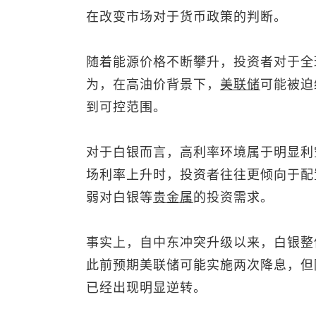
在改变市场对于货币政策的判断。
随着能源价格不断攀升，投资者对于全
为，在高油价背景下，
美联储
可能被迫
到可控范围。
对于白银而言，高利率环境属于明显利
场利率上升时，投资者往往更倾向于配
弱对白银等
贵金属
的投资需求。
事实上，自中东冲突升级以来，白银整
此前预期美联储可能实施两次降息，但
已经出现明显逆转。