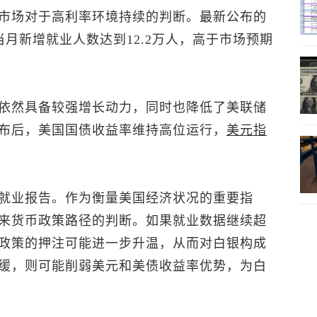
市场对于高利率环境持续的判断。最新公布的
当月新增就业人数达到12.2万人，高于市场预期
。
依然具备较强增长动力，同时也降低了美联储
布后，美国国债收益率维持高位运行，
美元指
就业报告。作为衡量美国经济状况的重要指
来货币政策路径的判断。如果就业数据继续超
政策的押注可能进一步升温，从而对白银构成
缓，则可能削弱美元和美债收益率优势，为白