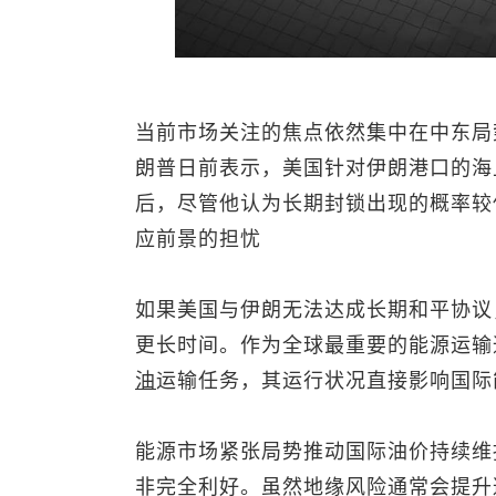
当前市场关注的焦点依然集中在中东局
朗普日前表示，美国针对伊朗港口的海
后，尽管他认为长期封锁出现的概率较
应前景的担忧
如果美国与伊朗无法达成长期和平协议
更长时间。作为全球最重要的能源运输
油
运输任务，其运行状况直接影响国际
能源市场紧张局势推动国际油价持续维
非完全利好。虽然地缘风险通常会提升