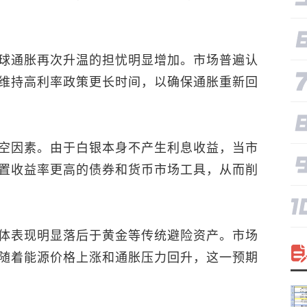
球通胀再次升温的担忧明显增加。市场普遍认
维持高利率政策更长时间，以确保通胀重新回
空因素。由于白银本身不产生利息收益，当市
置收益率更高的债券和货币市场工具，从而削
体表现明显落后于黄金等传统避险资产。市场
随着能源价格上涨和通胀压力回升，这一预期