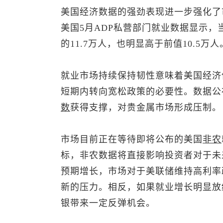
美国经济数据的强劲表现进一步强化了
美国5月ADP私营部门就业数据显示，
的11.7万人，也明显高于前值10.5万人
就业市场持续保持韧性意味着美国经济
短期内转向宽松政策的必要性。数据公
数
获得支撑，对贵金属市场形成压制。
市场目前正在等待即将公布的美国
非农
标，非农数据将直接影响投资者对于未
预期增长，市场对于美联储维持高利率
新的压力。相反，如果就业增长明显放
银带来一定反弹机会。