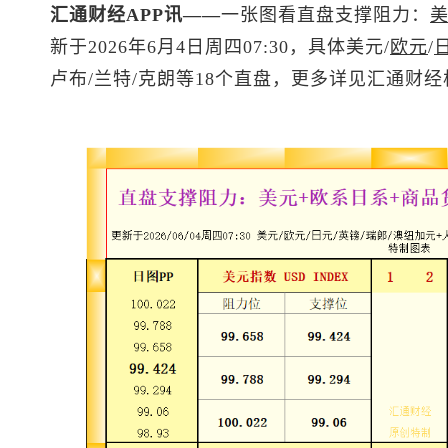
汇通财经APP讯——
一张图看直盘支撑阻力：
新于2026年6月4日周四07:30，具体美元/
欧元
/
卢布/兰特/克朗等18个直盘，更多详见汇通财