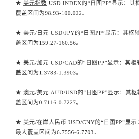
★
美元指数
USD INDEX的“日图PP”显示：
覆盖区间为98.93-100.022。
★ 美元/日元 USD/JPY的“日图PP”显示：其
盖区间为159.27-160.56。
★ 美元/加元 USD/CAD的“日图PP”显示：其
盖区间为1.3783-1.3903。
★
澳元
/美元 AUD/USD的“日图PP”显示：其
盖区间为0.7116-0.7227。
★ 美元/在岸人民币 USD/CNY的“日图PP”显
最大覆盖区间为6.7556-6.7703。