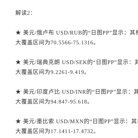
解读2：
★ 美元/俄卢布 USD/RUB的“日图PP”显示：
大覆盖区间为70.5566-75.1316。
★ 美元/瑞典克朗 USD/SEK的“日图PP”显示
大覆盖区间为9.2261-9.419。
★ 美元/印度卢比 USD/INR的“日图PP”显示
大覆盖区间为94.847-95.618。
★ 美元/墨比索 USD/MXN的“日图PP”显示：
大覆盖区间为17.1411-17.4732。