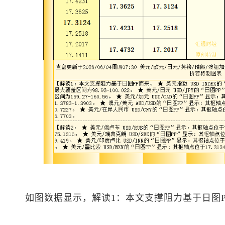
如图数据显示，解读1：本文支撑阻力基于日图P