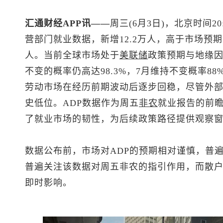
汇通财经APP讯——
周三(6月3日)，北京时间20
营部门就业数据，新增12.2万人，高于市场预期的
人。当前全球市场处于
美联储
政策预期与地缘因
不变的概率仍高达98.3%，7月维持不变概率88
劳动市场在经历前期波动后逐步回稳，尽管外
史低位。ADP数据作为周五
非农
就业报告的前
了就业市场的韧性，为后续政策路径提供观察
数据公布前，市场对ADP的预期相对谨慎，普
普遍关注该数据对周五非农的指引作用，而散
即时影响。