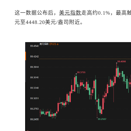
这一数据公布后，
美元指数
走高约0.1%，最高触及
元至4448.20美元/盎司附近。