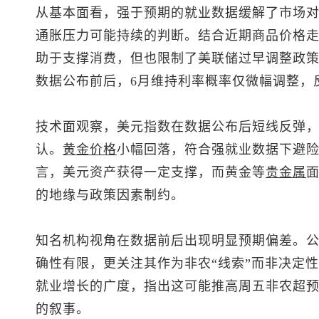
从基本面看，强于预期的就业数据缓解了市场
通胀压力可能持续的判断。结合近期商品价格走
助于支撑消费，但也限制了美联储过早调整政策
数据公布前后，6月维持利率概率仅微幅调整，
技术面观察，
美元指数
在数据公布后短线反弹
认。
黄金价格
小幅回落，符合强就业数据下避
言，美元资产获得一定支撑，而黄金等
贵金属
的地缘与政策因素制约。
知名机构视角在数据前后出现明显预期偏差。公
确性有限，更关注其作为非农“线索”而非决定
就业增长的广度，指出这可能推高周五非农超预
的叙事。