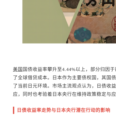
美国
国债收益率攀升至4.44%以上，部分归因
了全球借贷成本。日本作为主要债权国，其国
了当前日元环境。市场主流观点认为，日债收
应，同时也考验着日本央行在维持政策稳定与
日债收益率走势与日本央行潜在行动的影响