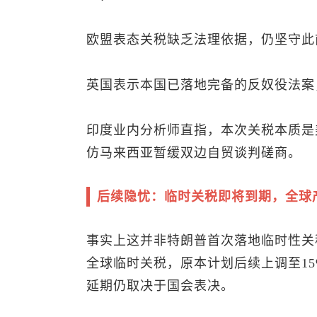
欧盟表态关税缺乏法理依据，仍坚守此
英国表示本国已落地完备的反奴役法案
印度业内分析师直指，本次关税本质是
仿马来西亚暂缓双边自贸谈判磋商。
后续隐忧：临时关税即将到期，全球
事实上这并非特朗普首次落地临时性关
全球临时关税，原本计划后续上调至1
延期仍取决于国会表决。