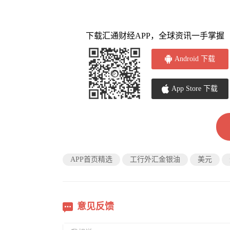
下载汇通财经APP，全球资讯一手掌握
Android 下载
App Store 下载
APP首页精选
工行外汇金银油
美元
意见反馈