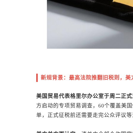
新规背景：最高法院推翻旧税则，美
美国贸易代表格里尔办公室于周二正式
方启动的专项贸易调查，60个覆盖美国
单，正式征税前还需要走完公众评议等