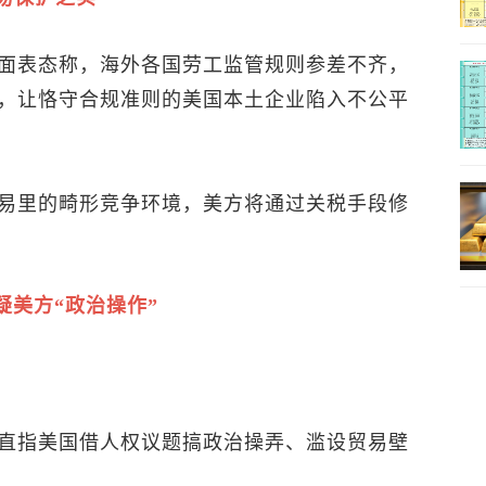
面表态称，海外各国劳工监管规则参差不齐，
，让恪守合规准则的美国本土企业陷入不公平
易里的畸形竞争环境，美方将通过关税手段修
美方“政治操作”
直指美国借人权议题搞政治操弄、滥设贸易壁