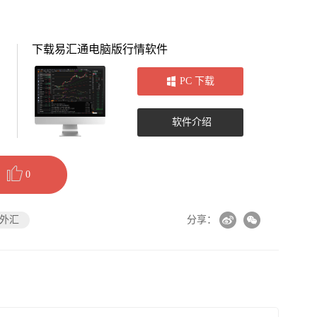
下载易汇通电脑版行情软件
PC 下载
软件介绍
0
外汇
分享：