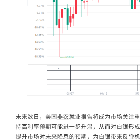
未来数日，美国
非农
就业报告将成为市场关注
持高利率预期可能进一步升温，从而对白银形
提升市场对未来降息的预期，为白银带来反弹