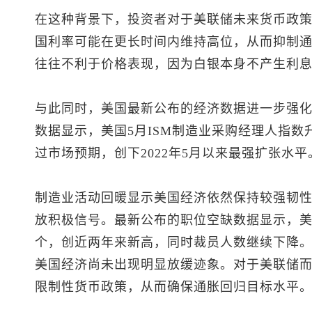
在这种背景下，投资者对于美联储未来货币政
国利率可能在更长时间内维持高位，从而抑制
往往不利于价格表现，因为白银本身不产生利
与此同时，美国最新公布的经济数据进一步强
数据显示，美国5月ISM制造业采购经理人指数升至
过市场预期，创下2022年5月以来最强扩张水平
制造业活动回暖显示美国经济依然保持较强韧
放积极信号。最新公布的职位空缺数据显示，美国4月
个，创近两年来新高，同时裁员人数继续下降
美国经济尚未出现明显放缓迹象。对于美联储
限制性货币政策，从而确保通胀回归目标水平