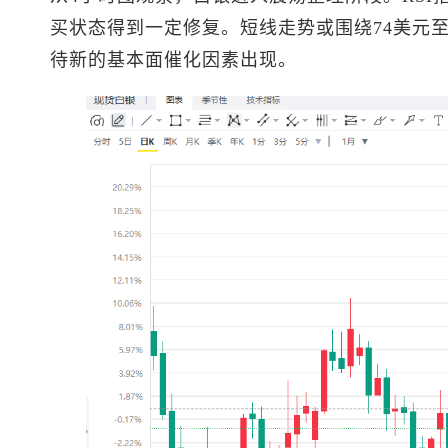
买状态得到一定修复。短线走势或围绕74美元至
待新的基本面催化因素出现。