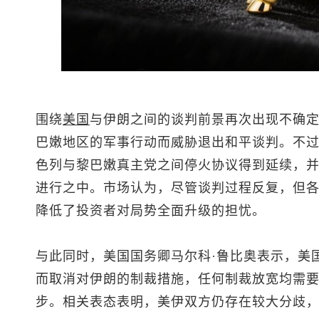
围绕
美国
与伊朗之间的谈判前景再次出现不确
巴嫩地区的军事行动而威胁退出和平谈判。不过
色列与黎巴嫩真主党之间停火协议得到延续，
进行之中。市场认为，尽管谈判过程反复，但
降低了投资者对局势全面升级的担忧。
与此同时，美国国务卿马尔科·鲁比奥表示，美
而取消对伊朗的制裁措施，任何制裁放宽均需
步。相关表态表明，美伊双方仍存在较大分歧