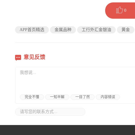
0
APP首页精选
金属品种
工行外汇金银油
黄金
意见反馈
完全不懂
一知半解
一目了然
内容错误