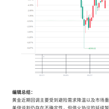
编辑总结：
黄金近期回调主要受到避险需求降温以及市场
美伊谈判仍存在不确定性，但停火协议的延续