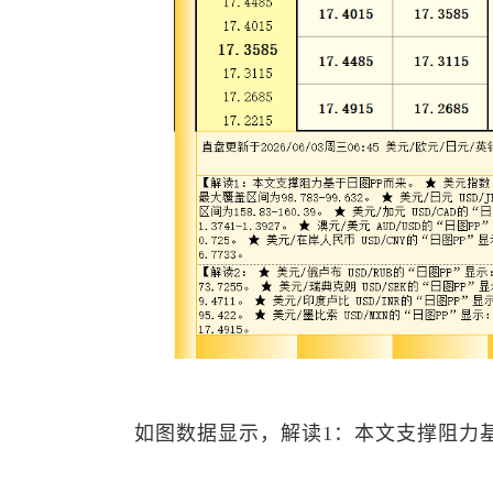
如图数据显示，解读1：本文支撑阻力基