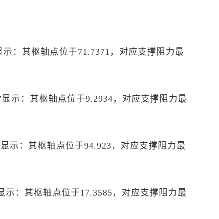
P”显示：其枢轴点位于71.7371，对应支撑阻力最
PP”显示：其枢轴点位于9.2934，对应支撑阻力最
PP”显示：其枢轴点位于94.923，对应支撑阻力最
P”显示：其枢轴点位于17.3585，对应支撑阻力最