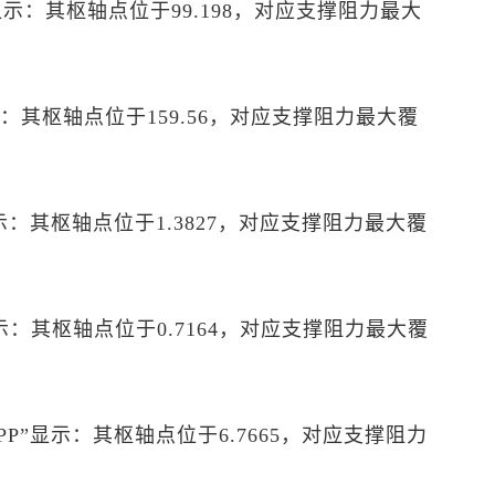
P”显示：其枢轴点位于99.198，对应支撑阻力最大
”显示：其枢轴点位于159.56，对应支撑阻力最大覆
”显示：其枢轴点位于1.3827，对应支撑阻力最大覆
”显示：其枢轴点位于0.7164，对应支撑阻力最大覆
图PP”显示：其枢轴点位于6.7665，对应支撑阻力