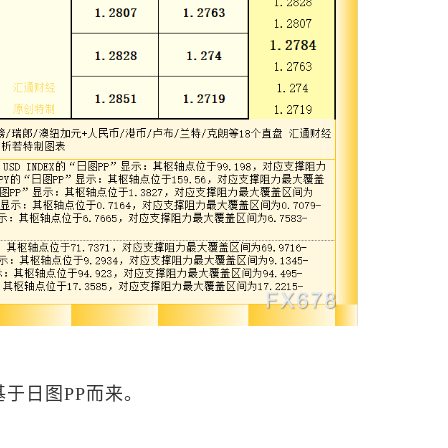
于日图PP而来。