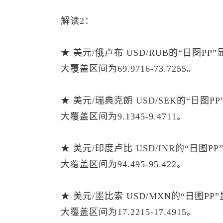
解读2：
★ 美元/俄卢布 USD/RUB的“日图P
大覆盖区间为69.9716-73.7255。
★ 美元/瑞典克朗 USD/SEK的“日图
大覆盖区间为9.1345-9.4711。
★ 美元/印度卢比 USD/INR的“日图
大覆盖区间为94.495-95.422。
★ 美元/墨比索 USD/MXN的“日图P
大覆盖区间为17.2215-17.4915。