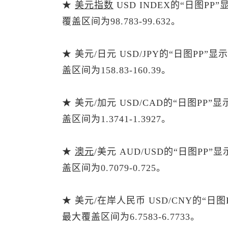
★
美元指数
USD INDEX的“日图P
覆盖区间为98.783-99.632。
★ 美元/日元 USD/JPY的“日图PP
盖区间为158.83-160.39。
★ 美元/加元 USD/CAD的“日图PP
盖区间为1.3741-1.3927。
★
澳元
/美元 AUD/USD的“日图PP
盖区间为0.7079-0.725。
★ 美元/在岸人民币 USD/CNY的“日
最大覆盖区间为6.7583-6.7733。