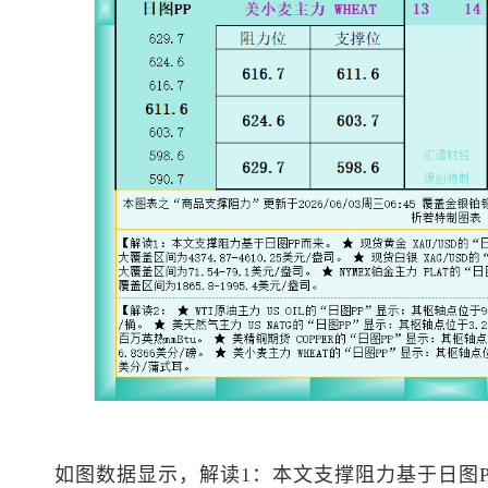
如图数据显示，解读1：本文支撑阻力基于日图P