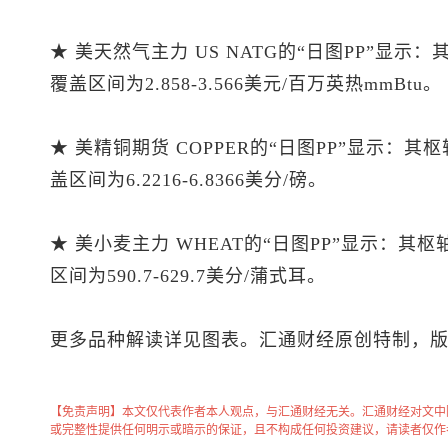
★ 美天然气主力 US NATG的“日图PP”显示
覆盖区间为2.858-3.566美元/百万英热mmBtu。
★ 美精铜期货 COPPER的“日图PP”显示：其
盖区间为6.2216-6.8366美分/磅。
★ 美小麦主力 WHEAT的“日图PP”显示：其
区间为590.7-629.7美分/蒲式耳。
更多品种解读详见图表。汇通财经原创特制，
【免责声明】本文仅代表作者本人观点，与汇通财经无关。汇通财经对文中
或完整性提供任何明示或暗示的保证，且不构成任何投资建议，请读者仅作