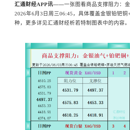
汇通财经APP讯——
一张图看商品支撑阻力：金
2026年6月3日周三06:45，具体覆盖金银铂钯铜
种，更多详见汇通财经析若特制图表中的内容