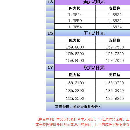
【免责声明】本文仅代表作者本人观点，与汇通财经无关。汇
或完整性提供任何明示或暗示的保证，且不构成任何投资建议