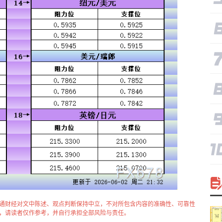
通财经对文中陈述、观点判断保持中立，不对所包含内容的准确性、可靠性
，请读者仅作参考，并自行承担全部风险与责任。