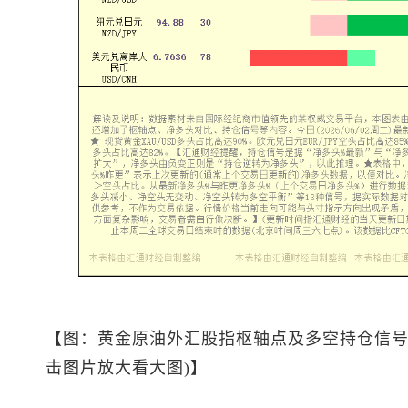
【图：黄金原油外汇股指枢轴点及多空持仓信号
击图片放大看大图)】