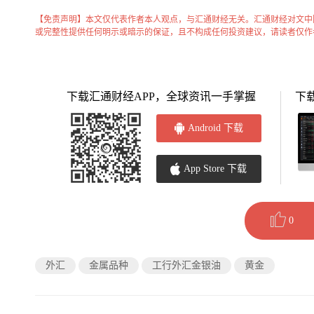
【免责声明】本文仅代表作者本人观点，与汇通财经无关。汇通财经对文中
或完整性提供任何明示或暗示的保证，且不构成任何投资建议，请读者仅作
下载汇通财经APP，全球资讯一手掌握
下
Android 下载
App Store 下载
0
外汇
金属品种
工行外汇金银油
黄金