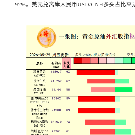
92%。
美元兑离岸
人民币
USD/CNH多头占比高