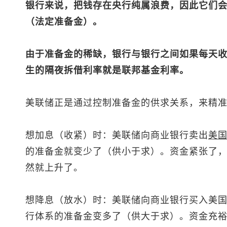
银行来说，把钱存在央行纯属浪费，因此它们
（法定准备金）。
由于准备金的稀缺，银行与银行之间如果每天
生的隔夜拆借利率就是联邦基金利率。
美联储正是通过控制准备金的供求关系，来精
想加息（收紧）时：美联储向商业银行卖出
美
的准备金就变少了（供小于求）。资金紧张了
然就上升了。
想降息（放水）时：美联储向商业银行买入美
行体系的准备金变多了（供大于求）。资金充