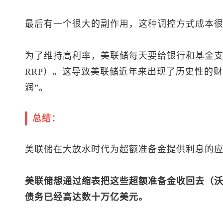
最后有一个很大的副作用，这种调控方式成本
为了维持高利率，美联储每天要给银行和基金支付
RRP）。这导致美联储近年来出现了历史性的
润”。
总结：
美联储在大放水时代为超额准备金提供利息的
美联储想通过缩表把这些超额准备金收回去（
债务已经高达数十万亿美元。