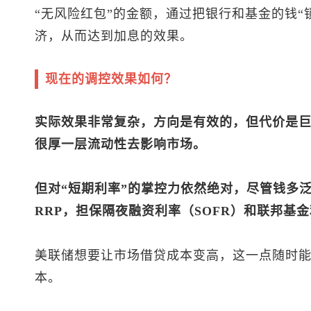
“无风险红包”的金额，通过把银行和基金的钱“
济，从而达到加息的效果。
现在的调控效果如何？
实际效果非常复杂，方向是有效的，但代价是
很厚一层流动性去影响市场。
但对“短期利率”的掌控力依然绝对，尽管钱多泛
RRP，担保隔夜融资利率（SOFR）和联邦基
美联储想要让市场借贷成本变高，这一点随时
本。