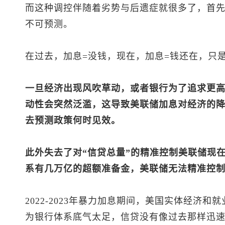
而这种调控伴随着劣势与后遗症就很多了，首
不可预测。
在过去，加息=没钱，现在，加息=钱还在，只
一旦经济出现风吹草动，或者银行为了追求更
动性会突然泛滥，这导致美联储加息对经济的
去预测政策何时见效。
此外失去了对“信贷总量”的精准控制美联储现在
系有几万亿的超额准备金，美联储无法精准控制
2022-2023年暴力加息期间，美国实体经济
为银行体系底气太足，信贷没有像过去那样迅