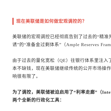
现在美联储是如何做宏观调控的？
美联储的宏观调控已经彻底告别了过去的“精准外
诱”的“准备金过剩体系”（Ample Reserves Fra
由于过去的量化宽松（QE）往银行体系里注入
本不缺钱，现在美联储继续传统的公开市场操作
响很有限了。
为了调控，美联储被迫启用了“利率走廊”（Interes
两个全新的行政化工具：