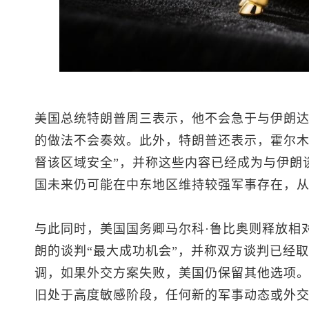
美国总统特朗普周三表示，他不会急于与伊朗达
的做法不会奏效。此外，特朗普还表示，霍尔木
督该区域安全”，并称这些内容已经成为与伊朗
国未来仍可能在中东地区维持较强军事存在，
与此同时，美国国务卿马尔科·鲁比奥则释放相
朗的谈判“最大成功机会”，并称双方谈判已经
调，如果外交方案失败，美国仍保留其他选项
旧处于高度敏感阶段，任何新的军事动态或外