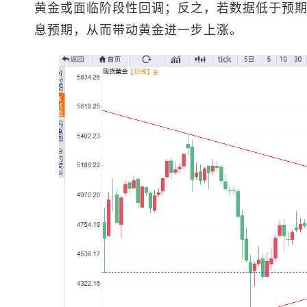
黄金或面临阶段性回调；反之，若数据低于预
息预期，从而带动黄金进一步上涨。