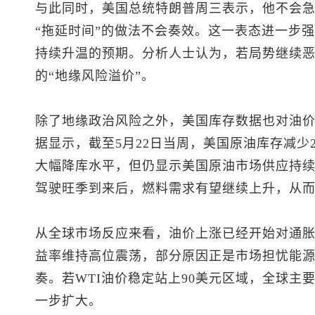
与此同时，美国总统特朗普周三表示，他不会
“拖延时间”的做法不会奏效。这一表态进一步
持续升温的预期。分析人士认为，若局势继续
的“地缘风险溢价”。
除了地缘政治风险之外，美国库存数据也对油
据显示，截至5月22日当周，美国原油库存减少2
大幅降库水平，但仍显示美国原油市场供应持
驾驶旺季到来后，燃料需求有望继续上升，从
从全球市场反应来看，油价上涨已经开始对通
益率维持高位震荡，部分原因正是市场担忧能
奏。若WTI油价稳定站上90美元区域，全球主
一步扩大。