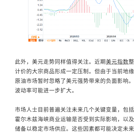
此外，美元走势同样值得关注。近期
美元指数
计价的大宗商品形成一定压制。但由于当前地
原油市场暂时忽略了美元强势带来的负面影响
波动率可能进一步扩大。
市场人士目前普遍关注未来几个关键变量，包
霍尔木兹海峡商业运输是否受到实际影响，以
储备以稳定市场供应。这些因素都可能决定未