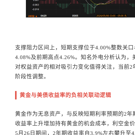
支撑阻力区间
上，短期支撑位于4.00%整数关
4.08%及前期高点4.26%。知名外电分析认为
对权益资产的相对吸引力变化值得关注，当前2
阶段性调整。
黄金与美债收益率的负相关联动逻辑
黄金作为无息资产，与反映短期利率预期的2年
收益率上升增加持有黄金的机会成本，利空金价
5月26日期间，2年期收益率自3.9%左右攀升至4