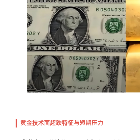
黄金技术面超跌特征与短期压力