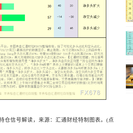
持仓信号解读，来源：汇通财经特制图表。(点