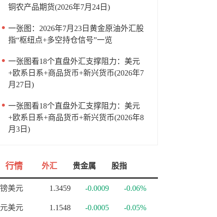
铜农产品期货(2026年7月24日)
一张图：2026年7月23日黄金原油外汇股
指“枢纽点+多空持仓信号”一览
一张图看18个直盘外汇支撑阻力：美元
+欧系日系+商品货币+新兴货币(2026年7
月27日)
一张图看18个直盘外汇支撑阻力：美元
+欧系日系+商品货币+新兴货币(2026年8
月3日)
行情
外汇
贵金属
股指
镑美元
1.3459
-0.0009
-0.06%
元美元
1.1548
-0.0005
-0.05%