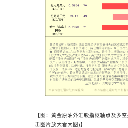
【图：黄金原油外汇股指枢轴点及多空
击图片放大看大图)】