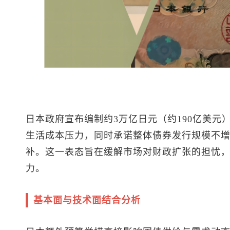
日本政府宣布编制约3万亿日元（约190亿美元
生活成本压力，同时承诺整体债券发行规模不
补。这一表态旨在缓解市场对财政扩张的担忧
力。
基本面与技术面结合分析