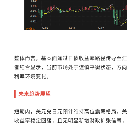
整体而言，基本面通过日债收益率路径传导至
者结合显示，当前市场处于谨慎平衡状态，方
利率环境变化。
未来趋势展望
短期内，
美元兑日元
预计维持高位震荡格局，关注1
收益率稳定回落，且无明显新增财政扩张信号