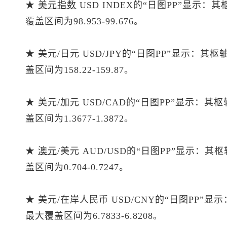
★
美元指数
USD INDEX的“日图PP”显示：
覆盖区间为98.953-99.676。
★ 美元/日元 USD/JPY的“日图PP”显示：其
盖区间为158.22-159.87。
★ 美元/加元 USD/CAD的“日图PP”显示：其
盖区间为1.3677-1.3872。
★
澳元
/美元 AUD/USD的“日图PP”显示：其
盖区间为0.704-0.7247。
★ 美元/在岸人民币 USD/CNY的“日图PP”显
最大覆盖区间为6.7833-6.8208。