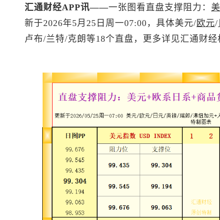
汇通财经APP讯——
一张图看直盘支撑阻力：
新于2026年5月25日周一07:00，具体美元/
欧元
/
卢布/兰特/克朗等18个直盘，更多详见汇通财