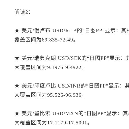
解读2：
★ 美元/俄卢布 USD/RUB的“日图PP”显示：
覆盖区间为69.835-72.49。
★ 美元/瑞典克朗 USD/SEK的“日图PP”显示
大覆盖区间为9.1976-9.4922。
★ 美元/印度卢比 USD/INR的“日图PP”显示
大覆盖区间为95.526-96.936。
★ 美元/墨比索 USD/MXN的“日图PP”显示：
大覆盖区间为17.1179-17.5001。