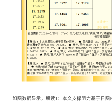
如图数据显示，解读1：本文支撑阻力基于日图P