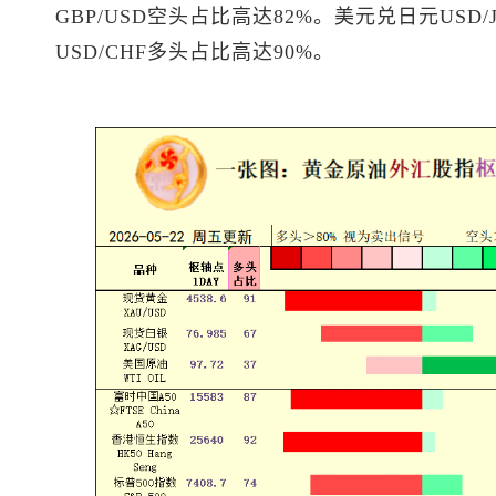
GBP/USD空头占比高达82%。
美元兑日元
USD
USD/CHF多头占比高达90%。