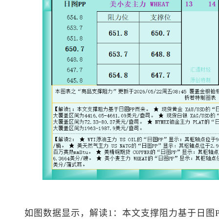
如图数据显示，解读1：本文支撑阻力基于日图P