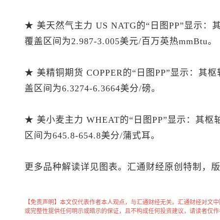
★ 美天然气主力 US NATG的“日图PP”显示
覆盖区间为2.987-3.005美元/百万英热mmBtu。
★ 美精铜期货 COPPER的“日图PP”显示：其
盖区间为6.3274-6.3664美分/磅。
★ 美小麦主力 WHEAT的“日图PP”显示：其
区间为645.8-654.8美分/蒲式耳。
更多品种解读详见图表。汇通财经原创特制，
【免责声明】本文仅代表作者本人观点，与汇通财经无关。汇通财经对文中
或完整性提供任何明示或暗示的保证，且不构成任何投资建议，请读者仅作