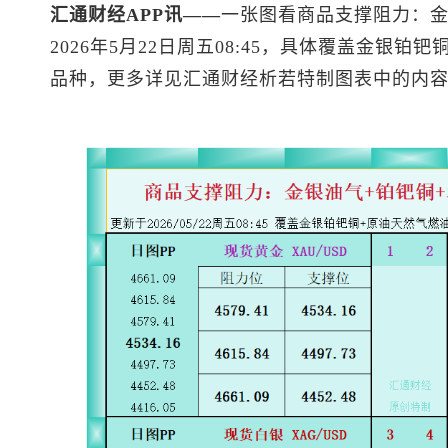
汇通财经APP讯——
一张图看商品支撑阻力：金
2026年5月22日周五08:45，具体覆盖金银铂钯铜
品种，更多详见汇通财经析若特制图表中的内