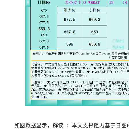
如图数据显示，解读1：本文支撑阻力基于日图P