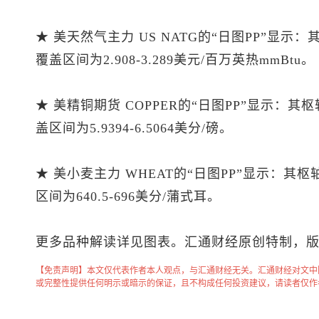
★ 美天然气主力 US NATG的“日图PP”显示
覆盖区间为2.908-3.289美元/百万英热mmBtu。
★ 美精铜期货 COPPER的“日图PP”显示：其
盖区间为5.9394-6.5064美分/磅。
★ 美小麦主力 WHEAT的“日图PP”显示：其
区间为640.5-696美分/蒲式耳。
更多品种解读详见图表。汇通财经原创特制，
【免责声明】本文仅代表作者本人观点，与汇通财经无关。汇通财经对文中
或完整性提供任何明示或暗示的保证，且不构成任何投资建议，请读者仅作