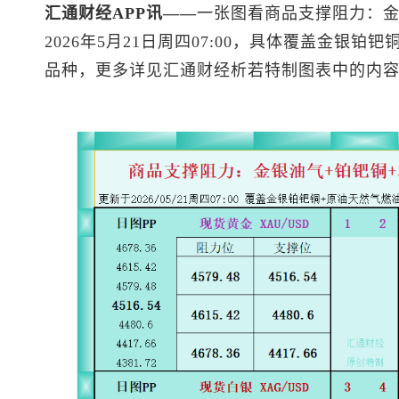
汇通财经APP讯——
一张图看商品支撑阻力：金
2026年5月21日周四07:00，具体覆盖金银铂钯铜
品种，更多详见汇通财经析若特制图表中的内