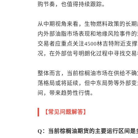
购节奏，也值得持续跟踪。
从中期视角来看，生物燃料政策的长期
内外部油脂市场表现和地缘风险事件的
交易者应重点关注4500林吉特附近支
况，在外部信号明朗化过程中寻找交易
整体而言，当前棕榈油市场在供给不确
荡格局或将延续，但中东局势等外部变
间，带来趋势性行情。
【常见问题解答】
Q：当前棕榈油期货的主要运行区间是