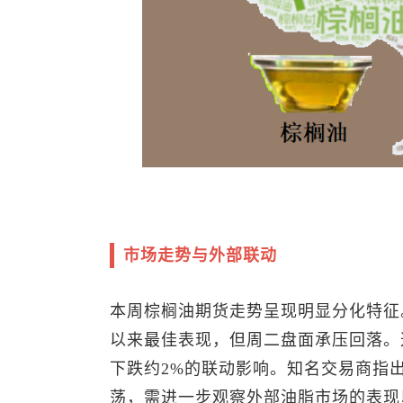
市场走势与外部联动
本周棕榈油期货走势呈现明显分化特征。
以来最佳表现，但周二盘面承压回落。这
下跌约2%的联动影响。知名交易商指出，当
荡，需进一步观察外部油脂市场的表现