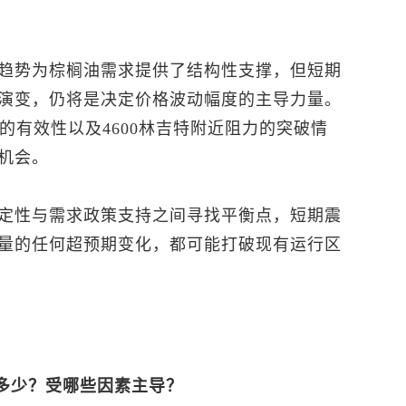
趋势为棕榈油需求提供了结构性支撑，但短期
演变，仍将是决定价格波动幅度的主导力量。
撑的有效性以及4600林吉特附近阻力的突破情
机会。
定性与需求政策支持之间寻找平衡点，短期震
量的任何超预期变化，都可能打破现有运行区
多少？受哪些因素主导？