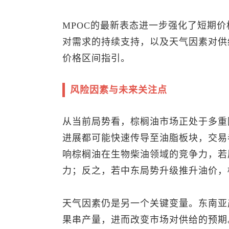
MPOC的最新表态进一步强化了短期
对需求的持续支持，以及天气因素对供
价格区间指引。
风险因素与未来关注点
从当前局势看，棕榈油市场正处于多重
进展都可能快速传导至油脂板块，交易
响棕榈油在生物柴油领域的竞争力，若
力；反之，若中东局势升级推升油价，
天气因素仍是另一个关键变量。东南亚
果串产量，进而改变市场对供给的预期