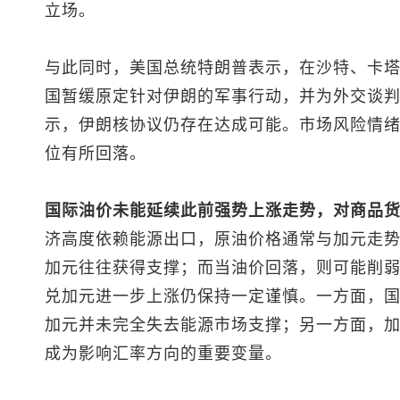
立场。
与此同时，美国总统特朗普表示，在沙特、卡
国暂缓原定针对伊朗的军事行动，并为外交谈
示，伊朗核协议仍存在达成可能。市场风险情
位有所回落。
国际油价未能延续此前强势上涨走势，对商品
济高度依赖能源出口，原油价格通常与加元走
加元往往获得支撑；而当油价回落，则可能削
兑加元
进一步上涨仍保持一定谨慎。一方面，
加元并未完全失去能源市场支撑；另一方面，
成为影响汇率方向的重要变量。