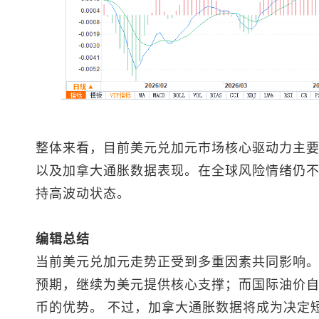
整体来看，目前
美元兑加元
市场核心驱动力主
以及加拿大通胀数据表现。在全球风险情绪仍
持高波动状态。
编辑总结
当前
美元兑加元
走势正受到多重因素共同影响
预期，继续为美元提供核心支撑；而国际油价
币的优势。 不过，加拿大通胀数据将成为决定