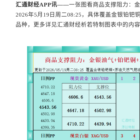
汇通财经APP讯——
一张图看商品支撑阻力：金
2026年5月19日周二08:25，具体覆盖金银铂钯铜
品种，更多详见汇通财经析若特制图表中的内