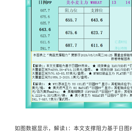
如图数据显示，解读1：本文支撑阻力基于日图P