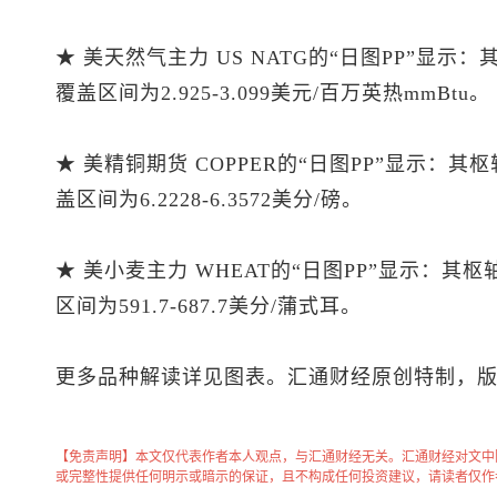
★ 美天然气主力 US NATG的“日图PP”显示
覆盖区间为2.925-3.099美元/百万英热mmBtu。
★ 美精铜期货 COPPER的“日图PP”显示：其
盖区间为6.2228-6.3572美分/磅。
★ 美小麦主力 WHEAT的“日图PP”显示：其
区间为591.7-687.7美分/蒲式耳。
更多品种解读详见图表。汇通财经原创特制，
【免责声明】本文仅代表作者本人观点，与汇通财经无关。汇通财经对文中
或完整性提供任何明示或暗示的保证，且不构成任何投资建议，请读者仅作