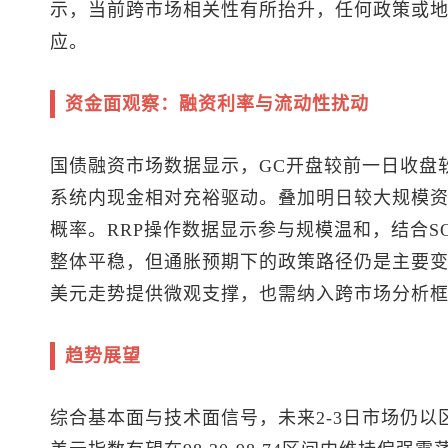
示，当前跨市场相关性有所抬升，任何政策或
应。
资金面观察：融资利率与流动性扰动
国债融资市场数据显示，GC开盘较前一日收盘软5
系统内现金相对充裕驱动。叠加明日较大规模
概率。RRP操作数据显示参与规模温和，结合SO
整体平稳，但通胀预期下的政策路径仍是主要
美元走势提供微观支撑，也需纳入跨市场分析
趋势展望
综合基本面与技术面信号，未来2-3日市场仍