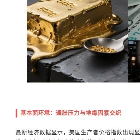
基本面环境：通胀压力与地缘因素交织
最新经济数据显示，美国生产者价格指数出现