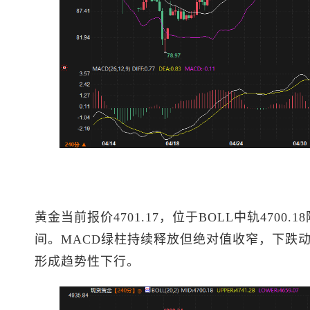
黄金当前报价4701.17，位于BOLL中轨4700.
间。MACD绿柱持续释放但绝对值收窄，下跌
形成趋势性下行。