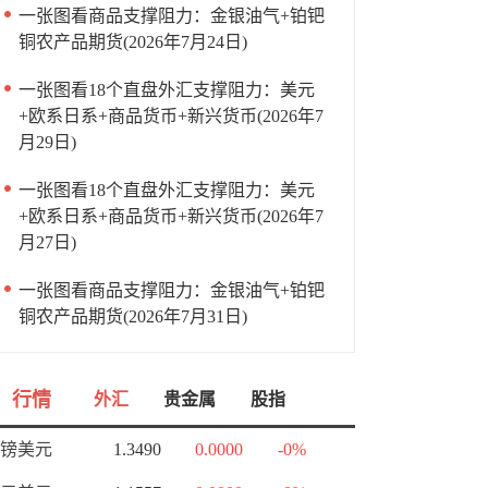
一张图看商品支撑阻力：金银油气+铂钯
铜农产品期货(2026年7月24日)
一张图看18个直盘外汇支撑阻力：美元
+欧系日系+商品货币+新兴货币(2026年7
月29日)
一张图看18个直盘外汇支撑阻力：美元
+欧系日系+商品货币+新兴货币(2026年7
月27日)
一张图看商品支撑阻力：金银油气+铂钯
铜农产品期货(2026年7月31日)
行情
外汇
贵金属
股指
镑美元
1.3490
0.0000
-0%