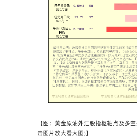
【图：黄金原油外汇股指枢轴点及多空
击图片放大看大图)】