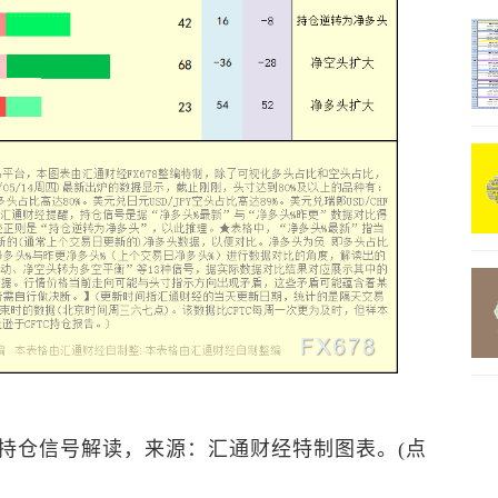
持仓信号解读，来源：汇通财经特制图表。(点