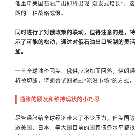
他重申美国石油产出即将出现“爆发式增长”，
朗的一种战略威慑。
同时进行了对俄政策的联动，值得注意的是，
示了可能的松动，通过对俄石油出口管制的灵
加。
一旦全球油价因美、俄供应增加而回落，伊朗
将被切断，特朗普试图通过“淹没市场”的方式
通胀的顾及和维持现状的小巧思
尽管通胀给全球经济带来了不少压力，但美国
道美国、日本、等大国目前的国家债务水平都很