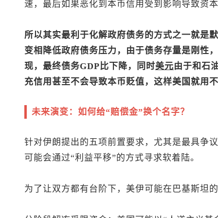
速，最后如果恶化到本币信用受到影响导致资
所以其实最利于化解政府债务的方式之一就是
变相降低政府债务压力，由于债务存量是刚性，
现，最终债务GDP比下降，同时
美元
由于和石
充信用甚至不会导致本币贬值，这样美国就用
未来演变：如何给“赔偿金”换个名字？
针对伊朗提出的五项前置要求，尤其是最具争议
可能会通过“利益平移”的方式寻求软着陆。
为了让双方都有台阶下，美伊可能在巴基斯坦的