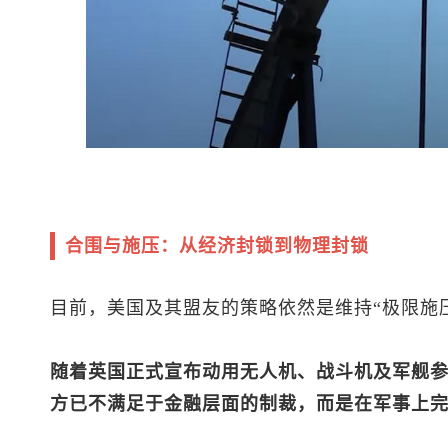
合围与施压：从经济封锁到物理封锁
目前，美国及其盟友的策略依然是维持“极限施
随着英国正式宣布动用无人机、战斗机及军舰
方已不满足于金融层面的制裁，而是在军事上