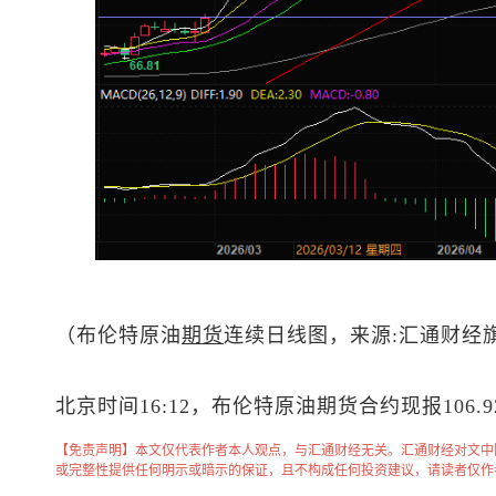
（
布伦特原油
期货
连续日线图，来源:汇通财经
北京时间16:12，
布伦特原油
期货合约现报106.
【免责声明】本文仅代表作者本人观点，与汇通财经无关。汇通财经对文中
或完整性提供任何明示或暗示的保证，且不构成任何投资建议，请读者仅作