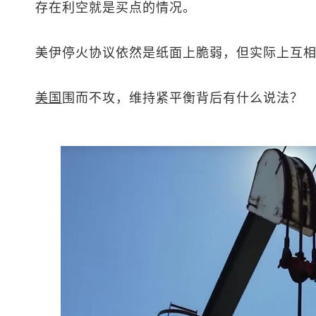
存在利空就是买点的情况。
美伊停火协议依然是纸面上脆弱，但实际上互
美国
围而不攻，维持紧平衡背后有什么说法？