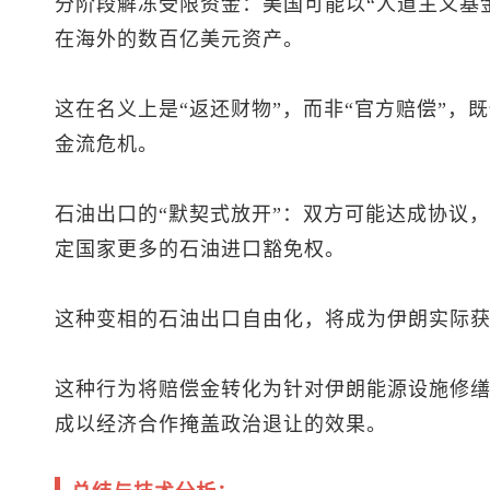
分阶段解冻受限资金：美国可能以“人道主义基
在海外的数百亿美元资产。
这在名义上是“返还财物”，而非“官方赔偿”，
金流危机。
石油出口的“默契式放开”：双方可能达成协议
定国家更多的石油进口豁免权。
这种变相的石油出口自由化，将成为伊朗实际获
这种行为将赔偿金转化为针对伊朗能源设施修
成以经济合作掩盖政治退让的效果。