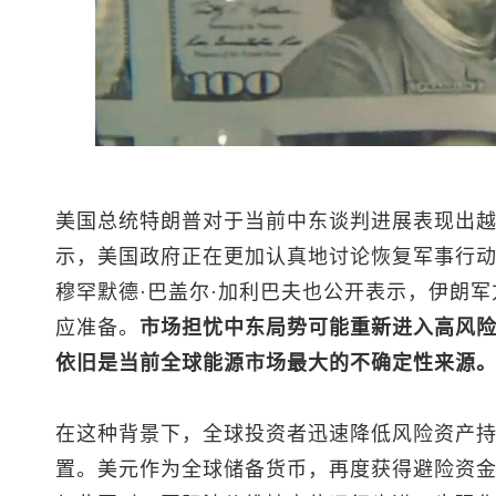
美国总统特朗普对于当前中东谈判进展表现出
示，美国政府正在更加认真地讨论恢复军事行动
穆罕默德·巴盖尔·加利巴夫也公开表示，伊朗
应准备。
市场担忧中东局势可能重新进入高风
依旧是当前全球能源市场最大的不确定性来源
在这种背景下，全球投资者迅速降低风险资产
置。美元作为全球储备货币，再度获得避险资