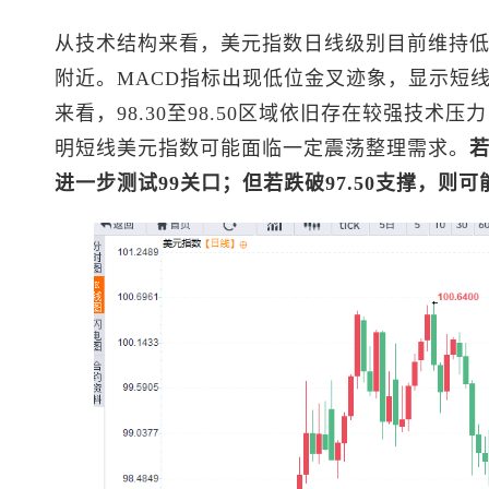
从技术结构来看，
美元指数
日线级别目前维持
附近。MACD指标出现低位金叉迹象，显示短线
来看，98.30至98.50区域依旧存在较强技术
明短线
美元指数
可能面临一定震荡整理需求。
进一步测试99关口；但若跌破97.50支撑，则可