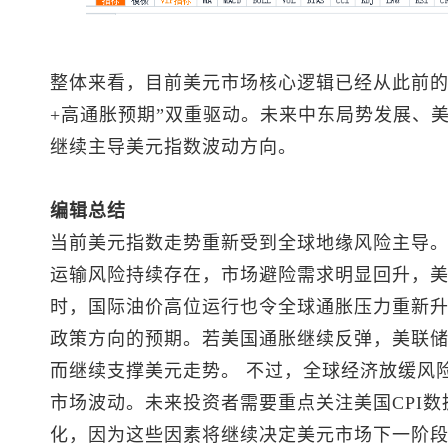
整体来看，目前美元市场核心逻辑已经从此前的
+高通胀预期”双重驱动。未来中东局势发展、
继续主导
美元指数
波动方向。
编辑总结
当前
美元指数
走势重新受到全球地缘风险主导
运输风险持续存在，市场避险需求明显回升，美
时，国际油价高位运行也令全球通胀压力重新
政策方向的预期。若美国通胀继续反弹，美联
而继续支撑美元走势。 不过，全球经济放缓风
市场波动。未来投资者需要重点关注美国CPI
化，因为这些因素将继续决定美元市场下一阶