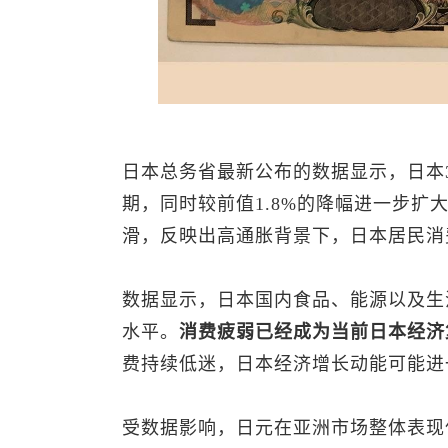
日本总务省最新公布的数据显示，日本3
期，同时较前值1.8%的降幅进一步
滑，反映出高通胀背景下，日本居民消
数据显示，日本国内食品、能源以及生
水平。
消费疲弱已经成为当前日本经济
费持续低迷，日本经济增长动能可能进
受数据影响，日元在亚洲市场整体表现