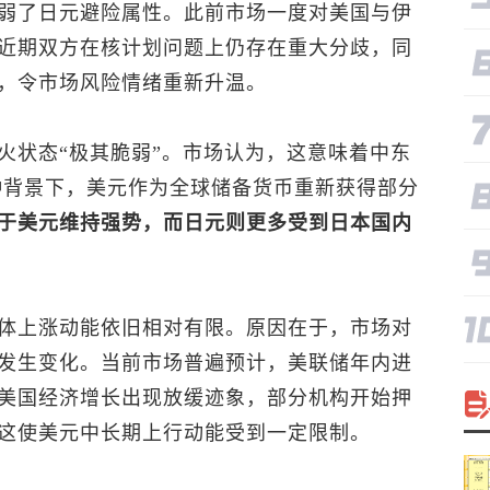
弱了日元避险属性。此前市场一度对美国与伊
近期双方在核计划问题上仍存在重大分歧，同
，令市场风险情绪重新升温。
火状态“极其脆弱”。市场认为，这意味着中东
种背景下，美元作为全球储备货币重新获得部分
于美元维持强势，而日元则更多受到日本国内
体上涨动能依旧相对有限。原因在于，市场对
发生变化。当前市场普遍预计，美联储年内进
美国经济增长出现放缓迹象，部分机构开始押
这使美元中长期上行动能受到一定限制。