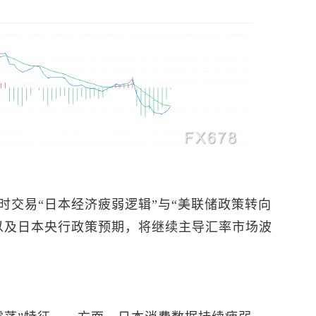
时交易“日本经济疲弱逻辑”与“美联储政策转向
以及日本央行政策预期，将继续主导汇率市场波