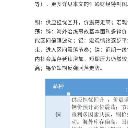
等）。更多详见本文的汇通财经特制图
铜：供应担忧回升，价震荡走高；宏观
荡；锌：海外冶炼事故基本面利多锌价
能区间偏强波动；铝：宏观情绪逐步平
束，进入区间震荡节奏；镍：近期一级
内社会库存延续增加。短期压力仍然较
高；锡价短期反弹回落走势。