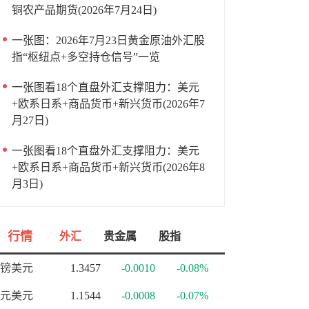
铜农产品期货(2026年7月24日)
一张图：2026年7月23日黄金原油外汇股
指“枢纽点+多空持仓信号”一览
一张图看18个直盘外汇支撑阻力：美元
+欧系日系+商品货币+新兴货币(2026年7
月27日)
一张图看18个直盘外汇支撑阻力：美元
+欧系日系+商品货币+新兴货币(2026年8
月3日)
行情
外汇
贵金属
股指
镑美元
1.3457
-0.0010
-0.08%
元美元
1.1544
-0.0008
-0.07%