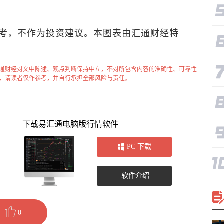
考，不作为投资建议。本图表由汇通财经特
通财经对文中陈述、观点判断保持中立，不对所包含内容的准确性、可靠性
，请读者仅作参考，并自行承担全部风险与责任。
下载易汇通电脑版行情软件
PC 下载
软件介绍
0