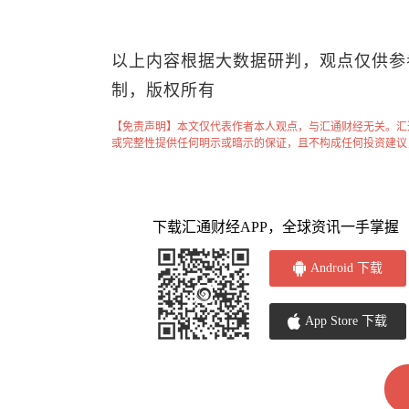
以上内容根据大数据研判，观点仅供参
制，版权所有
【免责声明】本文仅代表作者本人观点，与汇通财经无关。汇
或完整性提供任何明示或暗示的保证，且不构成任何投资建议
下载汇通财经APP，全球资讯一手掌握
Android 下载
App Store 下载