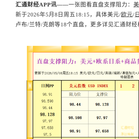
汇通财经APP讯——
一张图看直盘支撑阻力：
新于2026年5月8日周五18:15，具体美元/
欧元
/
卢布/兰特/克朗等18个直盘，更多详见汇通财