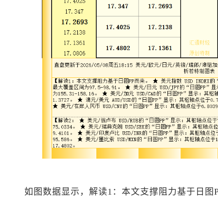
如图数据显示，解读1：本文支撑阻力基于日图P