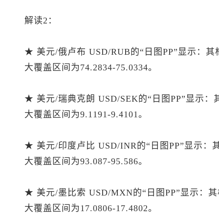
解读2：
★ 美元/俄卢布 USD/RUB的“日图PP”显示：
大覆盖区间为74.2834-75.0334。
★ 美元/瑞典克朗 USD/SEK的“日图PP”显示
大覆盖区间为9.1191-9.4101。
★ 美元/印度卢比 USD/INR的“日图PP”显示
大覆盖区间为93.087-95.586。
★ 美元/墨比索 USD/MXN的“日图PP”显示：
大覆盖区间为17.0806-17.4802。