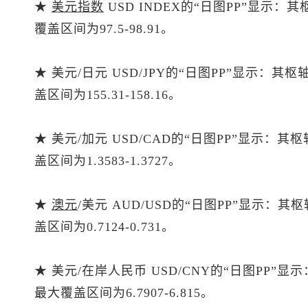
★
美元指数
USD INDEX的“日图PP”显示：
覆盖区间为97.5-98.91。
★ 美元/日元 USD/JPY的“日图PP”显示：其
盖区间为155.31-158.16。
★ 美元/加元 USD/CAD的“日图PP”显示：其
盖区间为1.3583-1.3727。
★
澳元
/美元 AUD/USD的“日图PP”显示：其
盖区间为0.7124-0.731。
★ 美元/在岸人民币 USD/CNY的“日图PP”显
最大覆盖区间为6.7907-6.815。