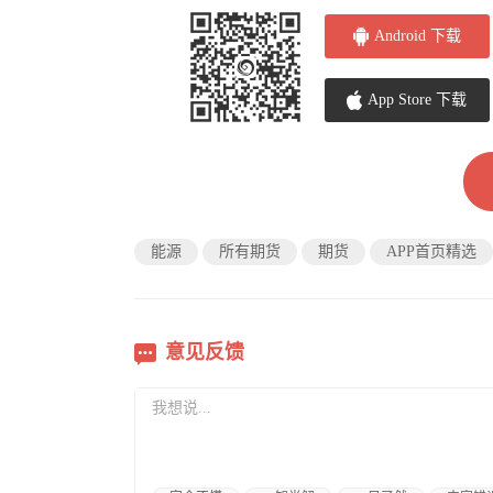
Android 下载
App Store 下载
能源
所有期货
期货
APP首页精选
意见反馈