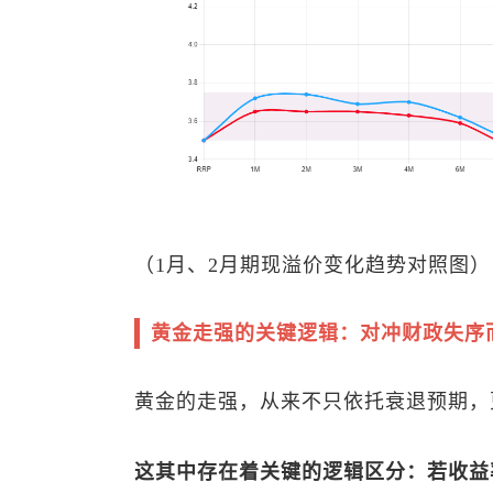
（1月、2月期现溢价变化趋势对照图）
黄金走强的关键逻辑：对冲财政失序
黄金的走强，从来不只依托衰退预期，
这其中存在着关键的逻辑区分：若收益