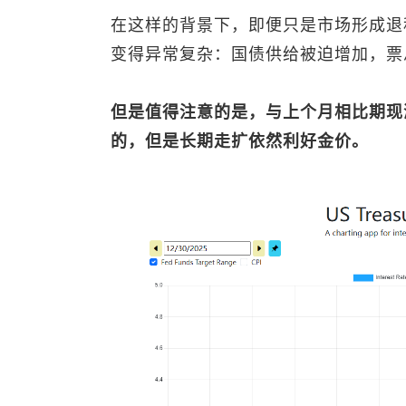
在这样的背景下，即便只是市场形成退
变得异常复杂：国债供给被迫增加，票
但是值得注意的是，与上个月相比期现
的，但是长期走扩依然利好金价。