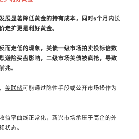
发展显著降低黄金的持有成本，同时6个月内长
价走扩更是利好黄金。
反而走低的现象，美债一级市场拍卖投标倍数
烈避险买盘影响，二级市场美债被疯抢，导致
前兆。
，
美联储
可能通过隐性手段或公开市场操作为
收益率曲线正常化，新兴市场承压于高企的外
和状态。