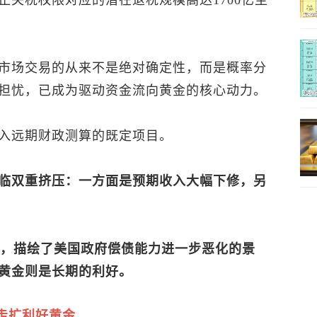
关税权限对应的潜在退税规模高达1700亿至
市场交易的从来不是绝对确定性，而是概率分
担忧，已成为驱动资金流向黄金的核心动力。
入远期财政测算的既定项目。
临双重挤压：一方面是预期收入大幅下修，另
P，描绘了美国政府偿债能力进一步恶化的景
黄金则是长期的利好。
走扩利好黄金