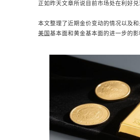
正如昨天文章所说目前市场处在利好兑
本文整理了近期金价变动的情况以及和
美国
基本面和黄金基本面的进一步的影