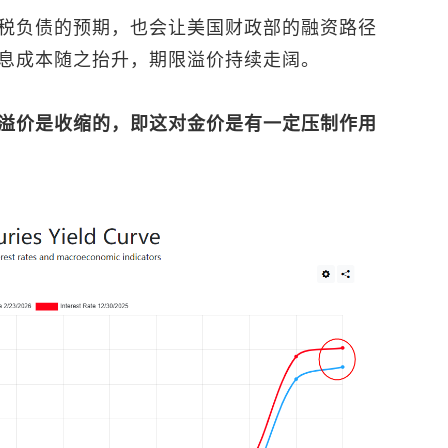
税负债的预期，也会让美国财政部的融资路径
息成本随之抬升，期限溢价持续走阔。
溢价是收缩的，即这对金价是有一定压制作用