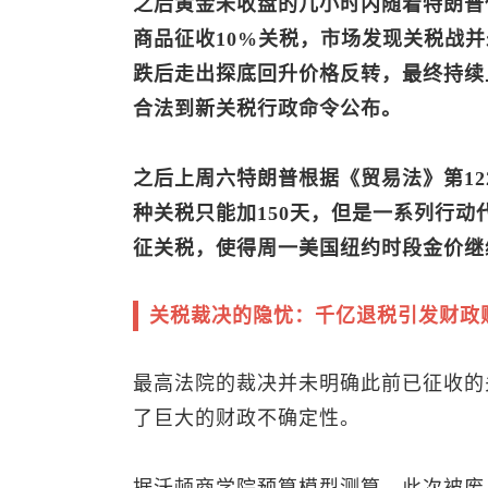
之后黄金未收盘的几小时内随着特朗普使
商品征收10%关税，市场发现关税战
跌后走出探底回升价格反转，最终持续
合法到新关税行政命令公布。
之后上周六特朗普根据《贸易法》第12
种关税只能加150天，但是一系列行
征关税，使得周一美国纽约时段金价继
关税裁决的隐忧：千亿退税引发财政
最高法院的裁决并未明确此前已征收的
了巨大的财政不确定性。