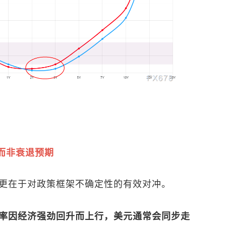
而非衰退预期
更在于对政策框架不确定性的有效对冲。
率因经济强劲回升而上行，美元通常会同步走