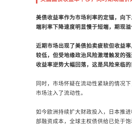
美债收益率作为市场利率的定锚，向下
端利率下降速度明显慢于短端，期现溢
近期市场出现了美债拍卖疲软但收益率
较低，但受地缘政治风险激增触发的强
收益率逆势大幅回落，这是风险来临的
同时，市场怀疑在流动性紧缺的情况下
市场注入了流动性。
如今欧洲持续扩大财政投入，日本推进
部融资成本，全球主权债供给已处于饱