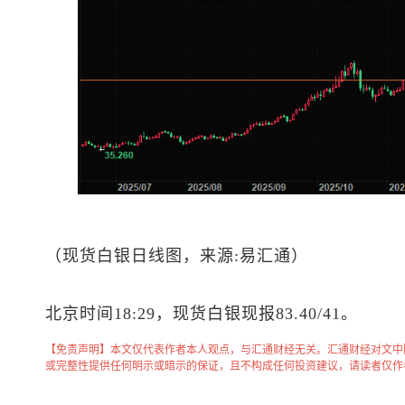
（
现货白银
日线图，来源:易汇通）
北京时间18:29，
现货白银
现报83.40/41。
【免责声明】本文仅代表作者本人观点，与汇通财经无关。汇通财经对文中
或完整性提供任何明示或暗示的保证，且不构成任何投资建议，请读者仅作