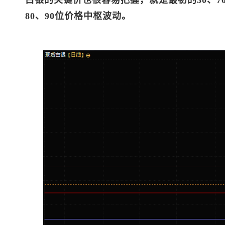
80、90位价格中枢波动。