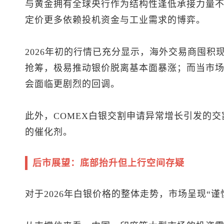
与黄金拥有全球央行作为结构性逢低承接力量
定价更多依赖投机资金与工业需求的博弈。
2026年初的行情已充分显示，海外交易商囤积
抢筹，极易推动银价脱离基本面暴涨；而当市
会面临更剧烈的回调。
此外，COMEX白银交割申请异常增长引发的
的催化剂。
后市展望：底部抬升但上行空间存疑
对于2026年白银价格的整体走势，市场呈现“谨