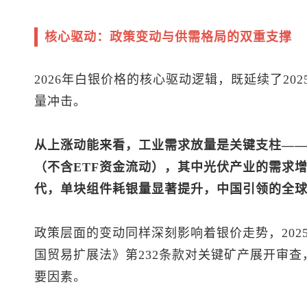
核心驱动：政策变动与供需格局的双重支撑
2026年白银价格的核心驱动逻辑，既延续了20
量冲击。
从上涨动能来看，工业需求放量是关键支柱——
（不含ETF资金流动），其中光伏产业的需求
代，单块组件耗银量显著提升，中国引领的全
政策层面的变动同样深刻影响着银价走势，202
国贸易扩展法》第232条款对关键矿产展开审
要因素。