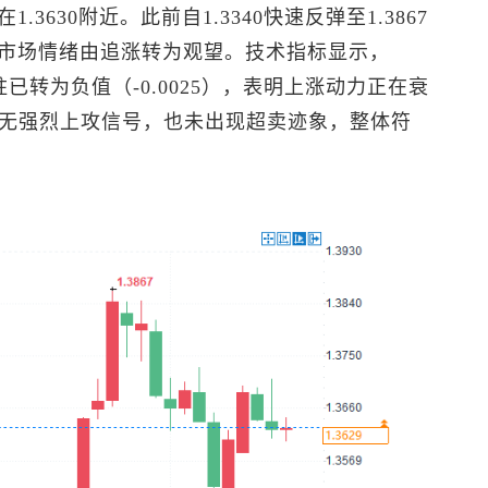
3630附近。此前自1.3340快速反弹至1.3867
市场情绪由追涨转为观望。技术指标显示，
已转为负值（-0.0025），表明上涨动力正在衰
域，既无强烈上攻信号，也未出现超卖迹象，整体符