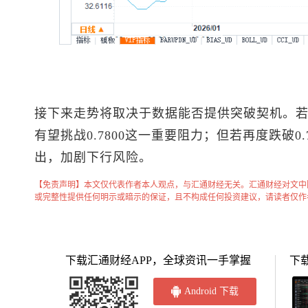
接下来走势将取决于数据能否提供突破契机。若汇
有望挑战0.7800这一重要阻力；但若再度跌破0
出，加剧下行风险。
【免责声明】本文仅代表作者本人观点，与汇通财经无关。汇通财经对文中
或完整性提供任何明示或暗示的保证，且不构成任何投资建议，请读者仅作
下载汇通财经APP，全球资讯一手掌握
下
Android 下载