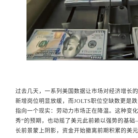
过去几天，一系列美国数据让市场对经济增长的
新增岗位明显放缓，而JOLTS职位空缺数更是
指向一个现实：劳动力市场正在降温。这种变化
秀”的预期，也动摇了美元此前赖以强势的基础
长前景蒙上阴影，资金开始撤离前期积累的美