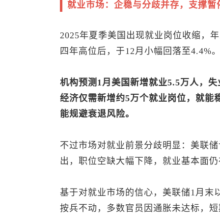
就业市场：企稳与分歧并存，支撑暂
2025年夏季美国出现就业岗位收缩，
四年高位后，于12月小幅回落至4.4%
机构预测1月美国新增就业5.5万人，
经济仅需新增约5万个就业岗位，就能
能规避衰退风险。
不过市场对就业前景分歧明显：美联储
出，职位空缺大幅下降，就业基本面仍
基于对就业市场的信心，美联储1月末以
按兵不动，多数官员因通胀未达标，短