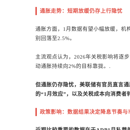
通胀走势：短期放缓仍存上行隐忧
通胀方面，1月数据有望小幅放缓，机构
别回落至2.5%。
主流观点认为，2026年关税影响将逐
动通胀持续向2%的目标靠拢。.
但通胀仍存隐忧，美联储有官员直言通
的“1月效应”，以及关税成本向消费
政策影响：数据结果决定降息节奏与