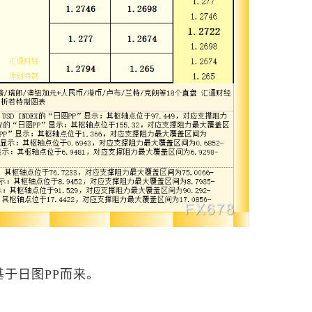
于日图PP而来。