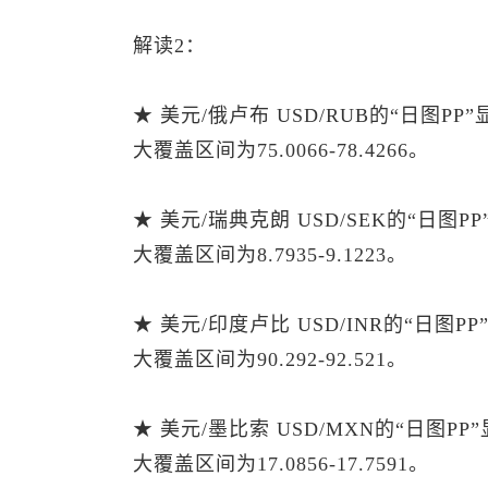
解读2：
★ 美元/俄卢布 USD/RUB的“日图P
大覆盖区间为75.0066-78.4266。
★ 美元/瑞典克朗 USD/SEK的“日图
大覆盖区间为8.7935-9.1223。
★ 美元/印度卢比 USD/INR的“日图
大覆盖区间为90.292-92.521。
★ 美元/墨比索 USD/MXN的“日图P
大覆盖区间为17.0856-17.7591。