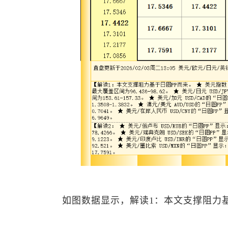
如图数据显示，解读1：本文支撑阻力基