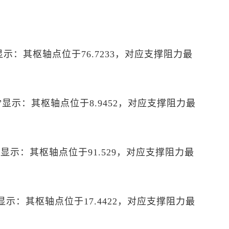
P”显示：其枢轴点位于76.7233，对应支撑阻力最
PP”显示：其枢轴点位于8.9452，对应支撑阻力最
PP”显示：其枢轴点位于91.529，对应支撑阻力最
P”显示：其枢轴点位于17.4422，对应支撑阻力最