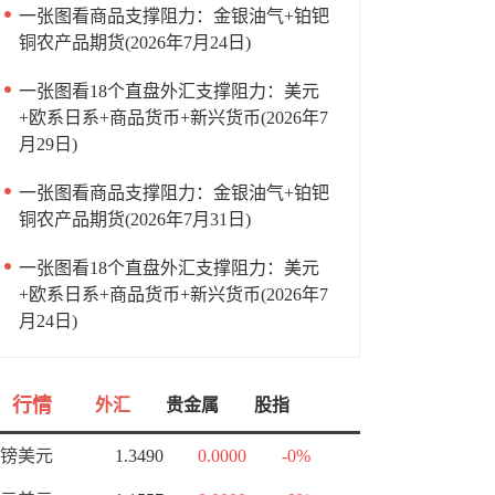
一张图看商品支撑阻力：金银油气+铂钯
铜农产品期货(2026年7月24日)
一张图看18个直盘外汇支撑阻力：美元
+欧系日系+商品货币+新兴货币(2026年7
月29日)
一张图看商品支撑阻力：金银油气+铂钯
铜农产品期货(2026年7月31日)
一张图看18个直盘外汇支撑阻力：美元
+欧系日系+商品货币+新兴货币(2026年7
月24日)
行情
外汇
贵金属
股指
镑美元
1.3490
0.0000
-0%