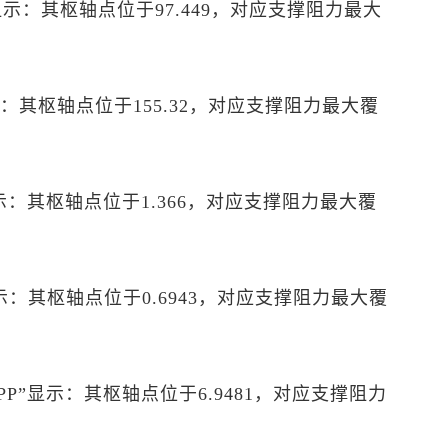
P”显示：其枢轴点位于97.449，对应支撑阻力最大
”显示：其枢轴点位于155.32，对应支撑阻力最大覆
”显示：其枢轴点位于1.366，对应支撑阻力最大覆
”显示：其枢轴点位于0.6943，对应支撑阻力最大覆
图PP”显示：其枢轴点位于6.9481，对应支撑阻力