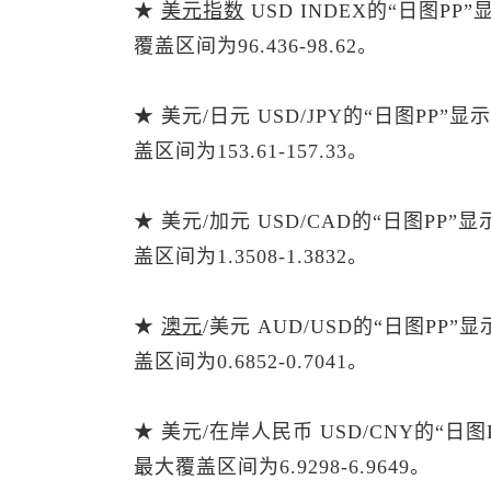
★
美元指数
USD INDEX的“日图P
覆盖区间为96.436-98.62。
★ 美元/日元 USD/JPY的“日图PP
盖区间为153.61-157.33。
★ 美元/加元 USD/CAD的“日图PP
盖区间为1.3508-1.3832。
★
澳元
/美元 AUD/USD的“日图PP
盖区间为0.6852-0.7041。
★ 美元/在岸人民币 USD/CNY的“日
最大覆盖区间为6.9298-6.9649。