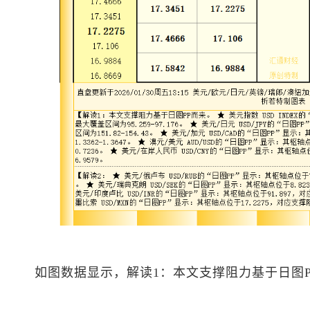
如图数据显示，解读1：本文支撑阻力基于日图P