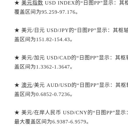
★
美元指数
USD INDEX的“日图PP”显示：
覆盖区间为95.259-97.176。
★ 美元/日元 USD/JPY的“日图PP”显示：其
盖区间为151.82-154.43。
★ 美元/加元 USD/CAD的“日图PP”显示：其
盖区间为1.3362-1.3647。
★
澳元
/美元 AUD/USD的“日图PP”显示：其
盖区间为0.6852-0.7236。
★ 美元/在岸人民币 USD/CNY的“日图PP”显
最大覆盖区间为6.9387-6.9579。