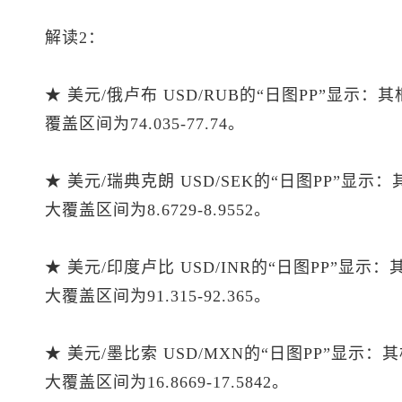
解读2：
★ 美元/俄卢布 USD/RUB的“日图PP”显示：
覆盖区间为74.035-77.74。
★ 美元/瑞典克朗 USD/SEK的“日图PP”显示
大覆盖区间为8.6729-8.9552。
★ 美元/印度卢比 USD/INR的“日图PP”显示
大覆盖区间为91.315-92.365。
★ 美元/墨比索 USD/MXN的“日图PP”显示：
大覆盖区间为16.8669-17.5842。