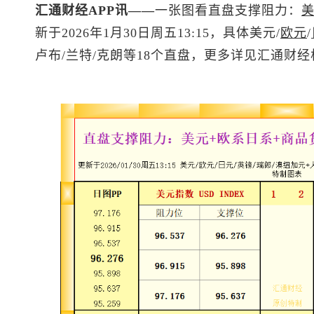
汇通财经APP讯——
一张图看直盘支撑阻力：
新于2026年1月30日周五13:15，具体美元/
欧元
/
卢布/兰特/克朗等18个直盘，更多详见汇通财