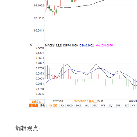
编辑观点: