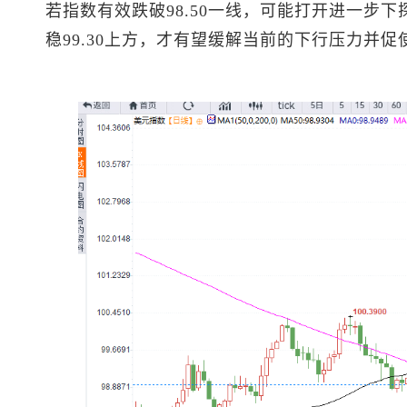
若指数有效跌破98.50一线，可能打开进一步下
稳99.30上方，才有望缓解当前的下行压力并