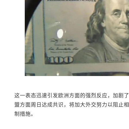
这一表态迅速引发欧洲方面的强烈反应，加剧了
盟方面周日达成共识，将加大外交努力以阻止
制措施。