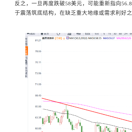
反之，一旦再度跌破58美元，可能重新指向56.
于震荡筑底结构，在缺乏重大地缘或需求利好