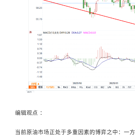
编辑观点 ：
当前原油市场正处于多重因素的博弈之中：一