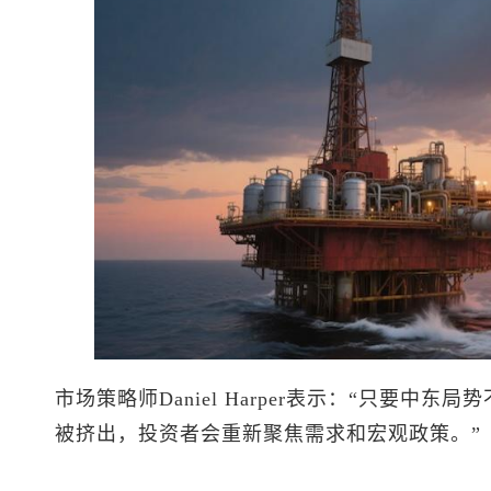
市场策略师Daniel Harper表示：“只要中
被挤出，投资者会重新聚焦需求和宏观政策。”