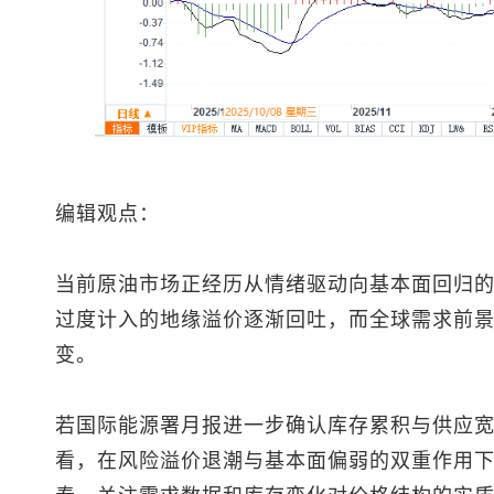
编辑观点：
当前原油市场正经历从情绪驱动向基本面回归
过度计入的地缘溢价逐渐回吐，而全球需求前
变。
若国际能源署月报进一步确认库存累积与供应
看，在风险溢价退潮与基本面偏弱的双重作用