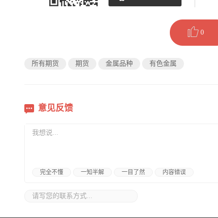
0
所有期货
期货
金属品种
有色金属
意见反馈
完全不懂
一知半解
一目了然
内容错误