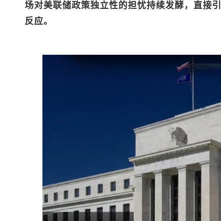
场对美联储政策独立性的担忧持续发酵，直接
反应。