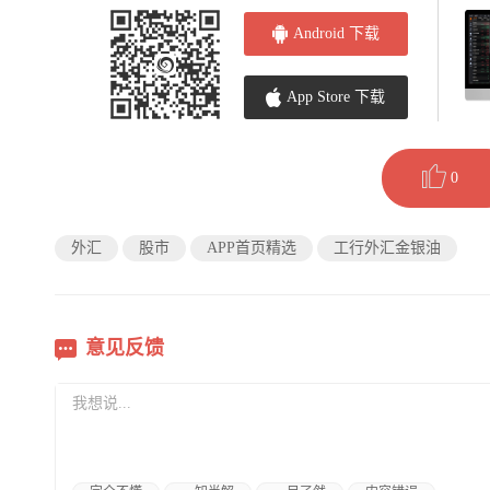
Android 下载
App Store 下载
0
外汇
股市
APP首页精选
工行外汇金银油
意见反馈