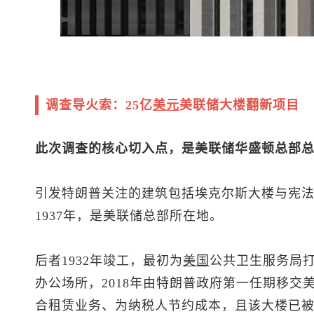
调查导火索：25亿
美元
美联储大楼翻新项目
此次调查的核心切入点，是美联储华盛顿总部总
引发特朗普关注的建筑包括埃克尔斯大楼与宪法大道
1937年，是美联储总部所在地。
后者1932年竣工，最初为
美国
公共卫生服务局
办公场所，2018年由特朗普政府第一任期移交
合租赁业务、为纳税人节约成本，且该大楼已